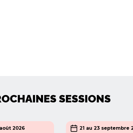
ROCHAINES SESSIONS
 août 2026
21 au 23 septembre 