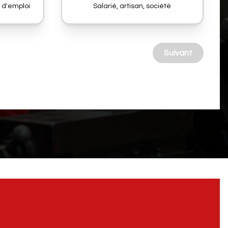
 d'emploi
Salarié, artisan, société
Suivant