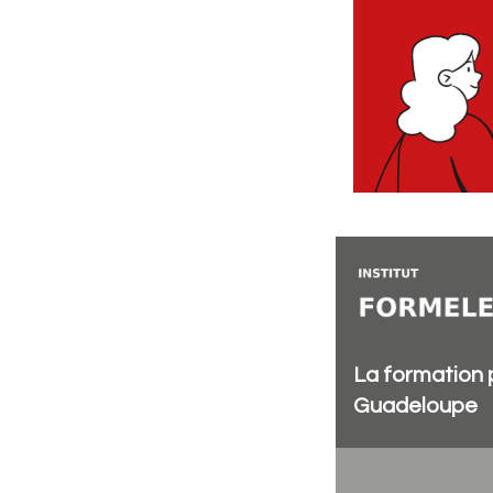
La formation 
Guadeloupe